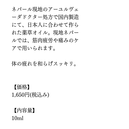
ネパール現地のアーユルヴェ
ーダドクター処方で国内製造
にて、日本人に合わせて作ら
れた薬草オイル。現地ネパー
ルでは、筋肉疲労や痛みのケ
アで用いられます。
体の疲れを和らげスッキリ。
【価格】
1,650円(税込み)
【内容量】
10ml