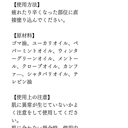
【使用方法】
疲れたり辛くなった部位に直
接塗り込んでください。
【原材料】
ゴマ油、ユーカリオイル、ペ
パーミントオイル、ウィンタ
ーグリーンオイル、メントー
ル、クローブオイル、カンフ
ァ―、シャタバリオイル、テ
レピン油
【使用上の注意】
肌に異常が生じていないかよ
く注意をして使用してくださ
い。