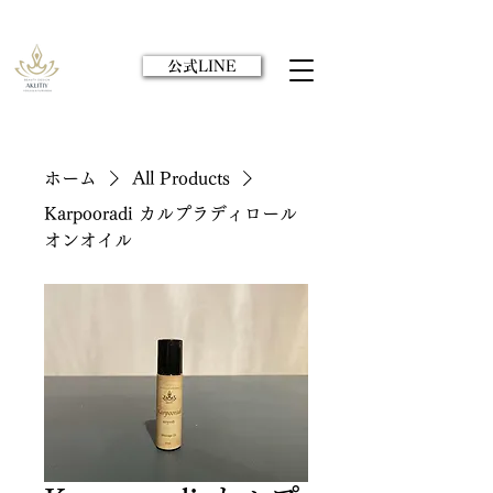
公式LINE
ホーム
All Products
Karpooradi カルプラディロール
オンオイル