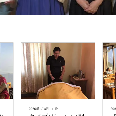
2026年1月3日
∙
1
分
20