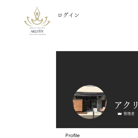
ログイン
管理者
Profile