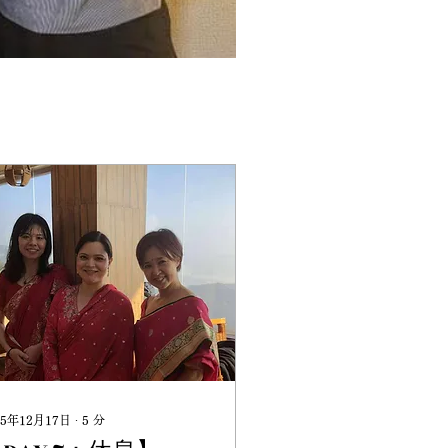
25年12月17日
∙
5
分