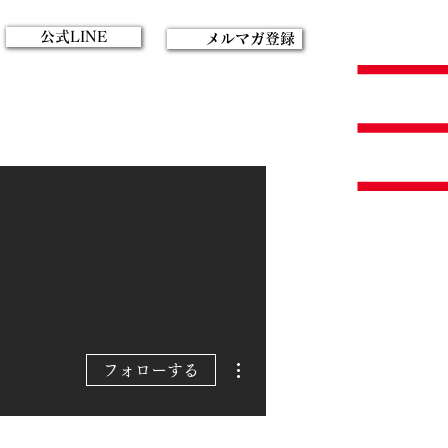
公式LINE
メルマガ登録
その他
フォローする