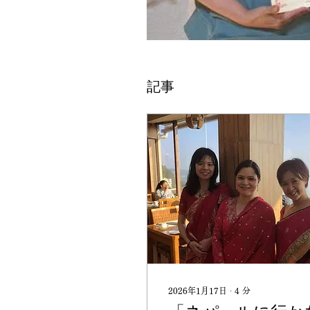
記事
2026年1月17日
∙
4
分