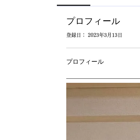
プロフィール
登録日： 2023年3月13日
プロフィール