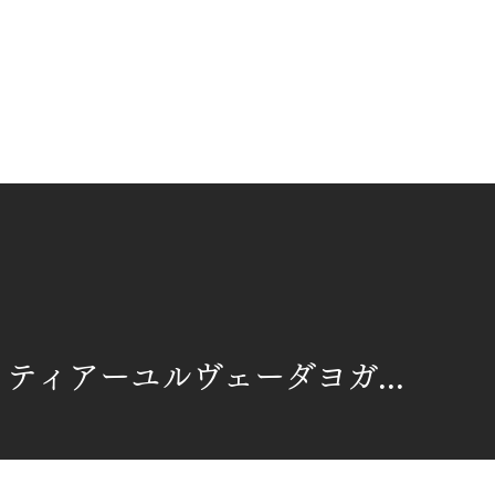
アクリティアーユルヴェーダヨガスクール