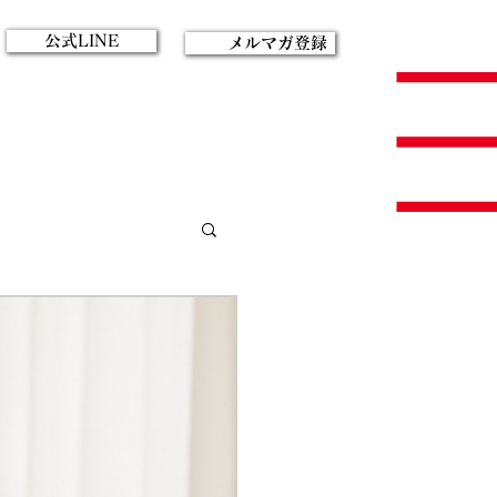
公式LINE
メルマガ登録
サロンビジネス・起業