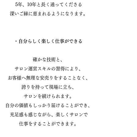
5年、10年と長く通ってくださる
深いご縁に恵まれるようになります。
・自分らしく楽しく仕事ができる
確かな技術と、
サロン運営スキルの習得により、
お客様へ無理な安売りをすることなく、
誇りを持って現場に立ち、
サロンを続けられます。
自分の価値もしっかり届けることができ、
充足感も感じながら、楽しくサロンで
仕事をすることができます。