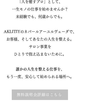
「人を癒すプロ」として、
一生モノの仕事を始めませんか？
未経験でも、何歳からでも。
AKLITIYのネパールアーユルヴェーダで、
お客様、そしてあなたの人生を整える。
サロン事業を
ひとりで抱え込まないために。
誰かの人生を整える仕事
を、
もう一度、安心して始められる場所へ。
無料説明会詳細はこちら