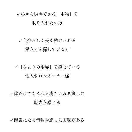
✓心から納得できる「本物」を
取り入れたい方
✓自分らしく長く続けられる
働き方を探している方
✓「ひとりの限界」を感じている
個人サロンオーナー様
✓体だけでなく心も満たされる施しに
魅力を感じる
✓健康になる情報や施しに興味がある