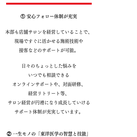
① 安心フォロー体制が充実
本部も店舗サロンを経営していることで、
現場ですぐに活かせる施術技術や
接客などのサポートが可能。
日々のちょっとした悩みを
いつでも相談できる
オンラインサポートや、対面研修、
経営リトリート等、
サロン経営が円滑になり成長していける
サポート体制が充実しています。
② 一生モノの「東洋医学の智慧と技能」