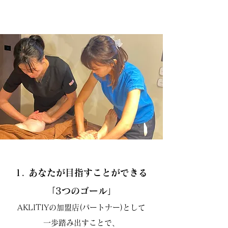
1. あなたが目指すことができる
「3つのゴール」
AKLITIYの加盟店(パートナー)として
一歩踏み出すことで、