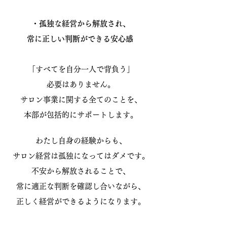
・孤独な経営から解放され、
常に正しい判断ができる安心感
「すべてを自分一人で背負う」
必要はありません。
サロン事業に関する全てのことを、
本部が包括的にサポートします。
わたし自身の経験からも、
サロン経営は孤独になってはダメです。
不安から解放されることで、
常に適正な判断を確認し合いながら、
正しく経営ができるようになります。