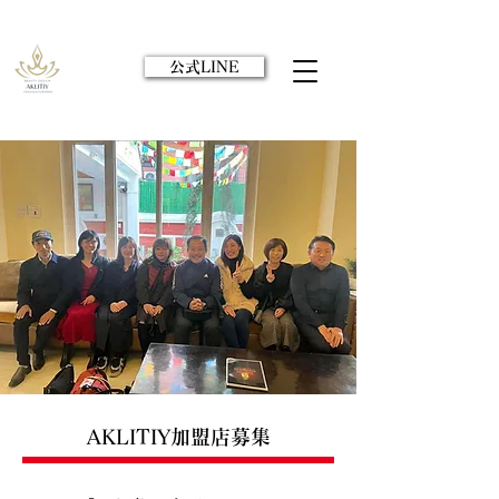
公式LINE
AKLITIY加盟店募集