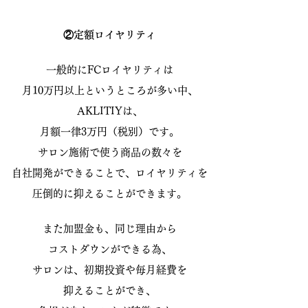
②定額ロイヤリティ
一般的にFCロイヤリティは
月10万円以上というところが多い中、
AKLITIYは、
月額一律3万円（税別）です。
サロン施術で使う商品の数々を
自社開発ができることで、
ロイヤリティを
圧倒的に抑えることができます。
また加盟金も、同じ理由から
コストダウンができる為、
サロンは、初期投資や毎月経費を
抑えることができ、