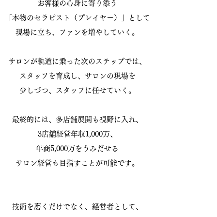
お客様の心身に寄り添う
「本物のセラピスト（プレイヤー）」として
現場に立ち、ファンを増やしていく。
サロンが軌道に乗った次のステップでは、
スタッフを育成し、サロンの現場を
少しづつ、スタッフに任せていく。
最終的には、多店舗展開も視野に入れ、
3店舗経営年収1,000万、
年商5,000万をうみだせる
サロン経営も目指すことが可能です。
技術を磨くだけでなく、経営者として、