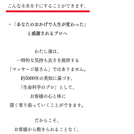
こんな未来を手にすることができます。
・「あなたのおかげで人生が変わった」
と感謝されるプロへ
わたし達は、
一時的な気持ち良さを提供する
「マッサージ屋さん」ではありません。
約5000年の英知に基づき、
「生命科学のプロ」として、
お客様の心と体に
深く寄り添っていくことができます。
だからこそ、
お客様から飽きられることなく、