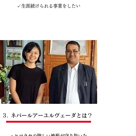
✓生涯続けられる事業をしたい
3. ネパールアーユルヴェーダとは？
・ヒマラヤの険しい地形が守り抜いた