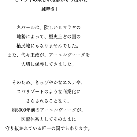
「純粋さ」
ネパールは、険しいヒマラヤの
地勢によって、歴史上どの国の
植民地にもなりませんでした。
また、代々王政が、アーユルヴェーダを
大切に保護してきました。
そのため、きらびやかなエステや、
スパリゾートのような商業化に
さらされることなく、
約5000年前のアーユルヴェーダが、
医療体系としてそのままに
守り抜かれている唯一の国でもあります。