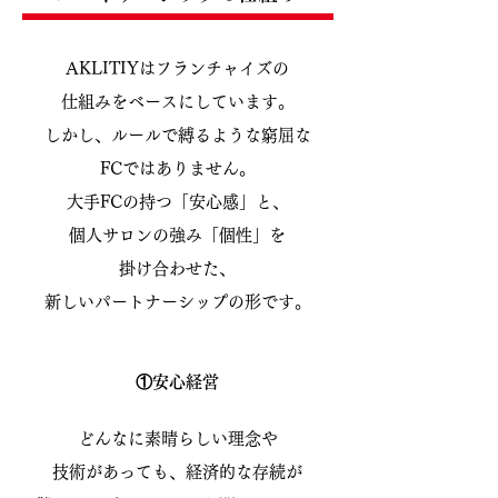
AKLITIYはフランチャイズの
仕組みをベースにしています。
しかし、ルールで縛るような窮屈な
FCではありません。
大手FCの持つ「安心感」と、
個人サロンの強み「個性」を
掛け合わせた、
新しいパートナーシップの形です。
①安心経営
どんなに素晴らしい理念や
技術があっても、
経済的な存続が