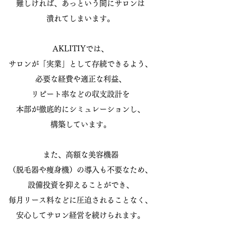
難しければ、あっという間にサロンは
潰れてしまいます。
AKLITIYでは、
サロンが「実業」として
存続できるよう、
必要な経費や適正な利益、
リピート率などの収支設計を
本部が徹底的にシミュレーションし、
構築しています。
また、高額な美容機器
（脱毛器や痩身機）の導入も不要なため、
設備投資を抑えることができ、
毎月リース料などに圧迫されることなく、
安心してサロン経営を続けられます。