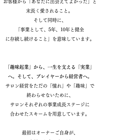
お客様から「あなたに出会えてよかった」と
末長く愛されること。
そして同時に、
「事業として、5年、10年と健全
に存続し続けること」を意味しています。
「趣味起業」から、一生を支える「実業」
へ。そして、プレイヤーから経営者へ。
サロン経営をただの「憧れ」や「趣味」で
終わらせないために、
サロンそれぞれの事業成長ステージに
合わせたスキームを用意しています。
最初はオーナーご自身が、