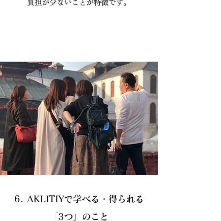
負担が少ないことが特徴です。
6. AKLITIYで学べる・得られる
「3つ」のこと