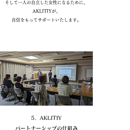
そして一人の自立した女性になるために、
AKLITIYが、
自信をもってサポートいたします。
5．AKLITIY
パートナーシップの仕組み