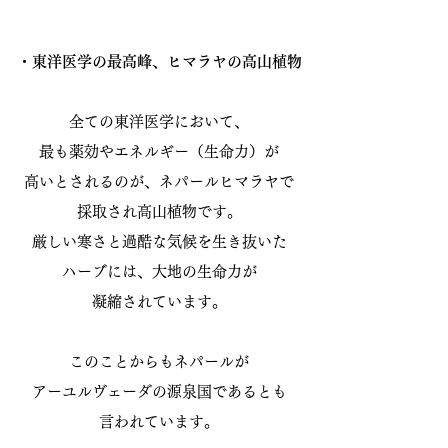
・東洋医学の最高峰、ヒマラヤの高山植物
全ての東洋医学において、
最も薬効やエネルギー（生命力）が
高いとされるのが、ネパールヒマラヤで
採取され高山植物です。
厳しい寒さと過酷な気候を生き抜いた
ハーブには、大地の生命力が
凝縮されています。
このことからもネパールが
アーユルヴェーダの源泉国であるとも
言われています。