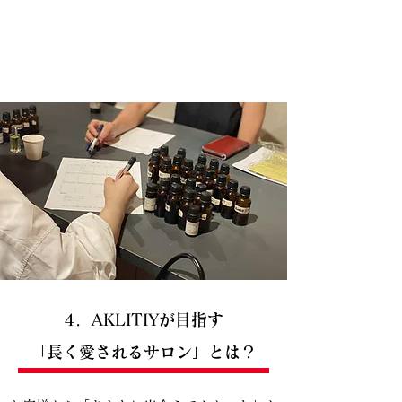
4．AKLITIYが目指す
「長く愛されるサロン」とは？