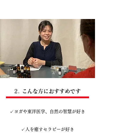
2. こんな方におすすめです
✓ヨガや東洋医学、自然の智慧が好き
✓人を癒すセラピーが好き