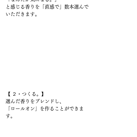
と感じる香りを「直感で」数本選んで
いただきます。
【 ２・つくる。】
選んだ香りをブレンドし、
「ロールオン」を作ることができま
す。