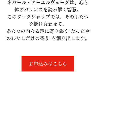
ネパール・アーユルヴェーダは、心と
体のバランスを読み解く智慧。
このワークショップでは、そのふたつ
を掛け合わせて、
あなたの内なる声に寄り添う“たった今
のわたしだけの香り”を創り出します。
お申込みはこちら