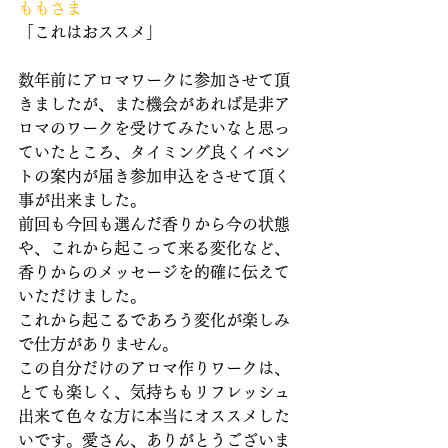
ももさま
「これはおススメ」
数年前にアロマワークに参加させて頂
きましたが、また機会があれば是非ア
ロマのワークを受けてみたいなと思っ
ていたところ、タイミング良くイベン
トの案内が届き参加申込をさせて頂く
事が出来ました。
前回も今回も選んだ香りから今の状態
や、これから起こって来る変化など、
香りからのメッセージを的確に伝えて
いただけました。
これから起こるであろう変化が楽しみ
で仕方がありません。
この自分だけのアロマ作りワークは、
とても楽しく、気持ちもリフレッシュ
出来て色々な方に本当にオススメした
いです。愛さん、ありがとうございま