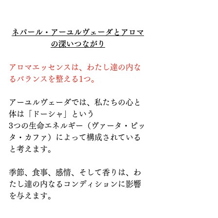
ネパール・アーユルヴェーダとアロマ
の深いつながり
アロマエッセンスは、わたし達の内な
るバランスを整える1つ。
アーユルヴェーダでは、私たちの心と
体は「ドーシャ」という
3つの生命エネルギー（ヴァータ・ピッ
タ・カファ）によって構成されている
と考えます。
季節、食事、感情、そして香りは、わ
たし達の内なるコンディションに影響
を与えます。