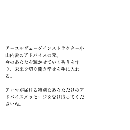
アーユルヴェーダインストラクター小
山内愛のアドバイスの元、
今のあなたを輝かせていく香りを作
り、未来を切り開き幸せを手に入れ
る。
アロマが届ける特別なあなただけのア
ドバイスメッセージを受け取ってくだ
さいね。