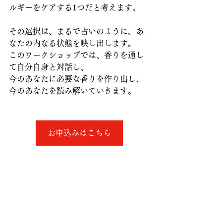
ルギーをケアする1つだと考えます。
その選択は、まるで占いのように、あ
なたの内なる状態を映し出します。
このワークショップでは、香りを通し
て自分自身と対話し、
今のあなたに必要な香りを作り出し、
今のあなたを読み解いていきます。
お申込みはこちら