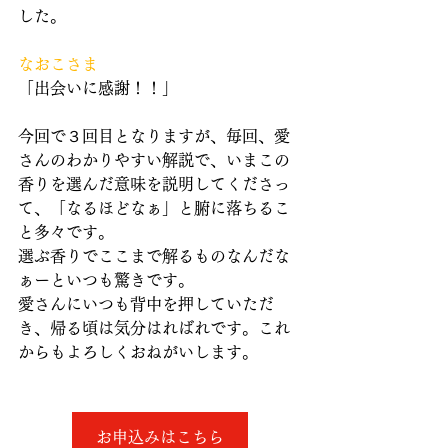
した。
なおこさま
「出会いに感謝！！」
今回で３回目となりますが、毎回、愛
さんのわかりやすい解説で、いまこの
香りを選んだ意味を説明してくださっ
て、「なるほどなぁ」と腑に落ちるこ
と多々です。
選ぶ香りでここまで解るものなんだな
ぁーといつも驚きです。
愛さんにいつも背中を押していただ
き、帰る頃は気分はればれです。これ
からもよろしくおねがいします。
お申込みはこちら