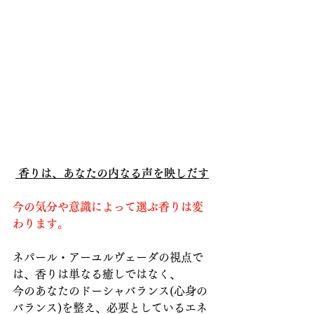
 香りは、あなたの内なる声を映しだす
今の気分や意識によって選ぶ香りは変
わります。
ネパール・アーユルヴェーダの視点で
は、香りは単なる癒しではなく、
今のあなたのドーシャバランス(心身の
バランス)を整え、必要としているエネ