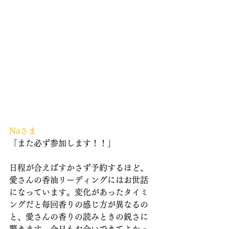
Naさま
「また必ず参加します！！」
日程が合えばすかさず予約するほど、
愛さんの香油リーディングにはお世話
になっています。変化があったタイミ
ングだと毎回香りの感じ方が異なるの
と、愛さんの香りの読みときの鋭さに