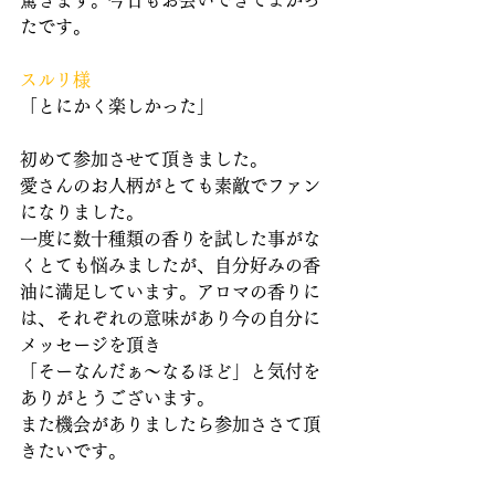
驚きます。今日もお会いできてよかっ
たです。
スルリ様
「とにかく楽しかった」
初めて参加させて頂きました。
愛さんのお人柄がとても素敵でファン
になりました。
一度に数十種類の香りを試した事がな
くとても悩みましたが、自分好みの香
油に満足しています。アロマの香りに
は、それぞれの意味があり今の自分に
メッセージを頂き
「そーなんだぁ〜なるほど」と気付を
ありがとうございます。
また機会がありましたら参加ささて頂
きたいです。