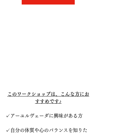
このワークショップは、こんな方にお
すすめです♪
✓アーユルヴェーダに興味がある方
✓自分の体質や心のバランスを知りた