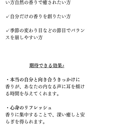
い方自然の香りで癒されたい方
✓自分だけの香りを創りたい方
✓季節の変わり目などの節目でバラン
スを崩しやすい方
期待できる効果♪
・本当の自分と向き合うきっかけに
香りが、あなたの内なる声に耳を傾け
る時間を与えてくれます。
・心身のリフレッシュ
香りに集中することで、深い癒しと安
らぎを得られます。