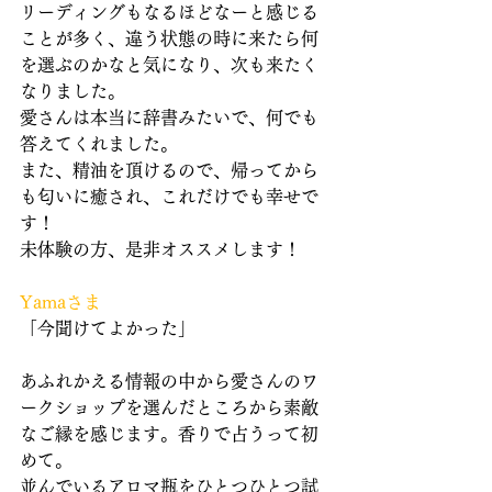
リーディングもなるほどなーと感じる
ことが多く、違う状態の時に来たら何
を選ぶのかなと気になり、次も来たく
なりました。
愛さんは本当に辞書みたいで、何でも
答えてくれました。
また、精油を頂けるので、帰ってから
も匂いに癒され、これだけでも幸せで
す！
未体験の方、是非オススメします！
Yamaさま
「今聞けてよかった」
あふれかえる情報の中から愛さんのワ
ークショップを選んだところから素敵
なご縁を感じます。香りで占うって初
めて。
並んでいるアロマ瓶をひとつひとつ試