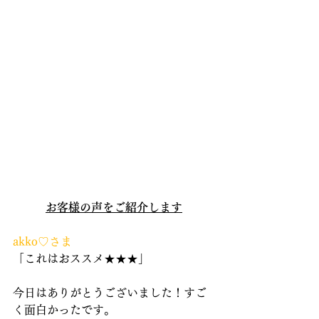
お客様の声をご紹介します
akko♡さま
「これはおススメ★★★」
今日はありがとうございました！すご
く面白かったです。