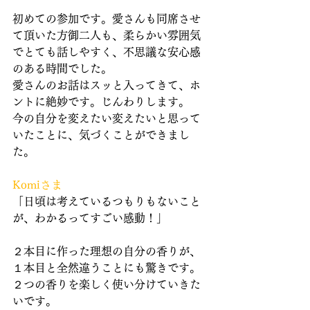
初めての参加です。愛さんも同席させ
て頂いた方御二人も、柔らかい雰囲気
でとても話しやすく、不思議な安心感
のある時間でした。
愛さんのお話はスッと入ってきて、ホ
ントに絶妙です。じんわりします。
今の自分を変えたい変えたいと思って
いたことに、気づくことができまし
た。
Komiさま
「日頃は考えているつもりもないこと
が、わかるってすごい感動！」
２本目に作った理想の自分の香りが、
１本目と全然違うことにも驚きです。
２つの香りを楽しく使い分けていきた
いです。