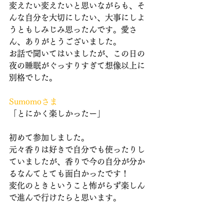
変えたい変えたいと思いながらも、そ
んな自分を大切にしたい、大事にしよ
うともしみじみ思ったんです。愛さ
ん、ありがとうございました。
お話で聞いてはいましたが、この日の
夜の睡眠がぐっすりすぎて想像以上に
別格でした。
Sumomoさま
「とにかく楽しかったー」
初めて参加しました。
元々香りは好きで自分でも使ったりし
ていましたが、香りで今の自分が分か
るなんてとても面白かったです！
変化のときということ怖がらず楽しん
で進んで行けたらと思います。