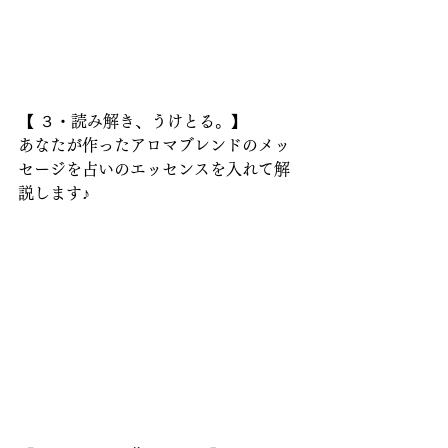
【 ３・読み解き、うけとる。】
あなたが作ったアロマブレンドのメッ
セージを占いのエッセンスを入れて解
説します♪