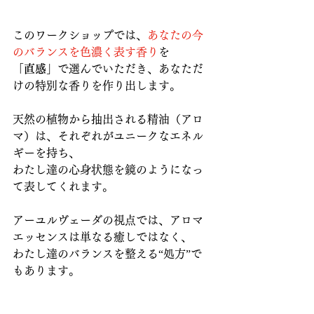
このワークショップでは、
あなたの今
のバランスを色濃く表す香り
を
「
直感
」で選んでいただき、あなただ
けの特別な香りを作り出します。
天然の植物から抽出される精油（アロ
マ）は、それぞれがユニークなエネル
ギーを持ち、
わたし達の心身状態を鏡のようになっ
て表してくれます。
アーユルヴェーダの視点では、アロマ
エッセンスは単なる癒しではなく、
わたし達のバランスを整える“処方”で
もあります。