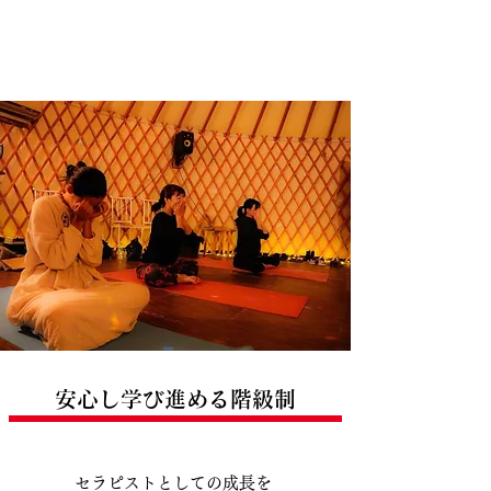
安心し学び進める階級制
セラピストとしての成長を