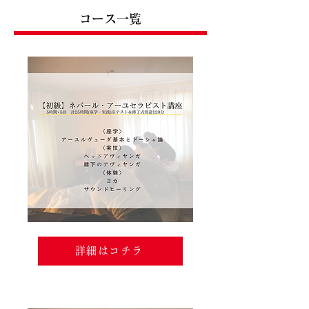
コース一覧
詳細はコチラ