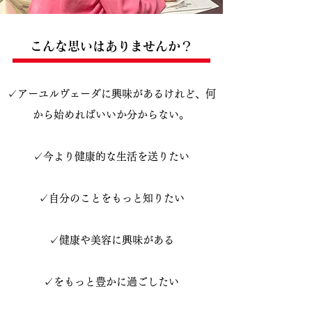
こんな思いはありませんか？
✓アーユルヴェーダに興味があるけれど、何
から始めればいいか分からない。
✓今より健康的な生活を送りたい
✓自分のことをもっと知りたい
✓健康や美容に興味がある
✓をもっと豊かに過ごしたい