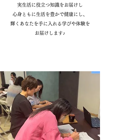
実生活に役立つ知識をお届けし
心身ともに生活を豊かで健康にし、
輝くあなたを手に入れる学びや体験を
お届けします♪