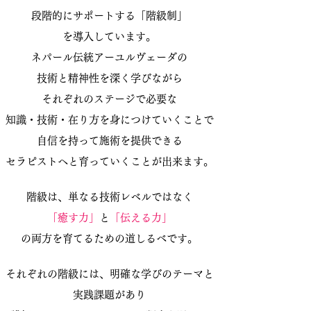
段階的にサポートする
「階級制」
を導入しています。
ネパール伝統アーユルヴェーダの
技術と精神性を深く学びながら
それぞれのステージで必要な
知識・技術・在り方を身につけていくことで
自信を持って施術を提供できる
セラピストへと育っていくことが出来ます。
階級は、単なる技術レベルではなく
「癒す力」
と
「伝える力」
の両方を育てるための道しるべです。
それぞれの階級には、明確な学びのテーマと
実践課題があり