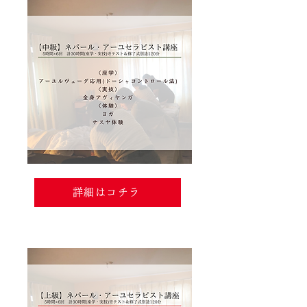
詳細はコチラ