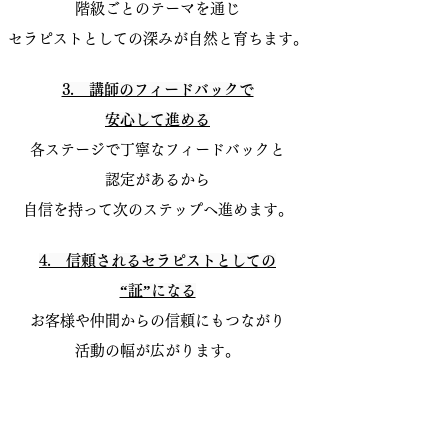
階級ごとのテーマを通じ
セラピストとしての深みが自然と育ちます。
3. 講師のフィードバックで
安心して進める
各ステージで丁寧なフィードバックと
認定があるから
自信を持って次のステップへ進めます。
4. 信頼されるセラピストとしての
“証”になる
お客様や仲間からの信頼にもつながり
活動の幅が広がります。