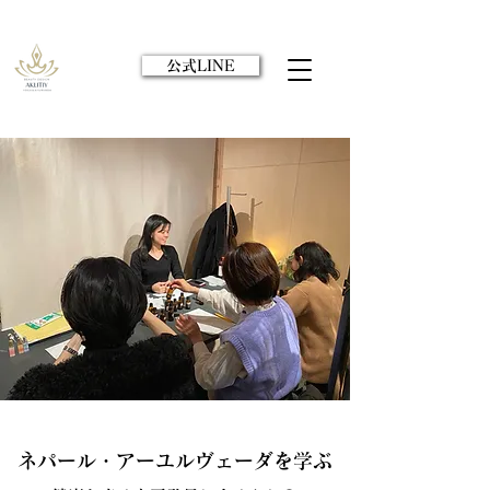
公式LINE
ネパール・アーユルヴェーダを学ぶ