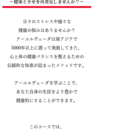
〜健康と幸せを再発見しませんか？〜
日々のストレスや様々な
健康の悩みはありませんか？
アーユルヴェーダは南アジアで
5000年以上に渡って発展してきた、
心と体の健康バランスを整えるための
伝統的な知恵が詰まったメソッドです。
アーユルヴェーダを学ぶことで、
あなた自身の生活をより豊かで
健康的にすることができます。
このコースでは、